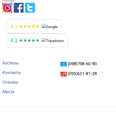
городе!
4.1
★★★★★
4.1
★★★★★
Хостелы
(098)798-60-90
Контакты
(093)631-81-28
Отзывы
Места