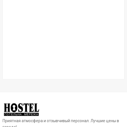
Приятная атмосфера и отзывчивый персонал. Лучшие цены в