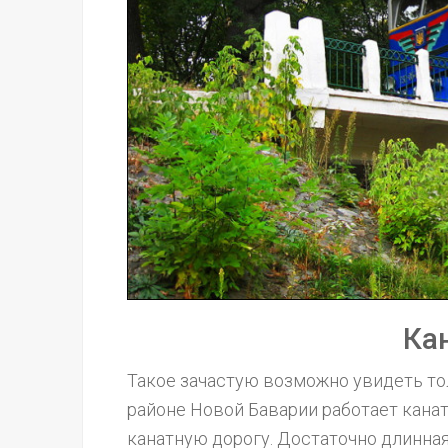
Ка
Такое зачастую возможно увидеть тол
районе Новой Баварии работает канат
канатную дорогу. Достаточно длинная (