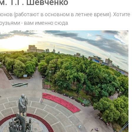
м. Т.Г. Шевченко
онов (работают в основном в летнее время). Хотите
рузьями - вам именно сюда.