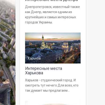
Днепропетровск, известный также
как Днепр, является одним из
крупнейших и самых интересных
городов Украины.
Харьков
Интересные места
Харькова
Харьков - студенческий город. И
смотреть тут нечего.Для всех, кто
так думает мы предлагаем...