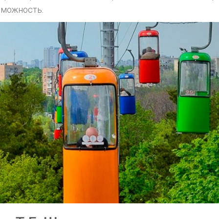
зможность.