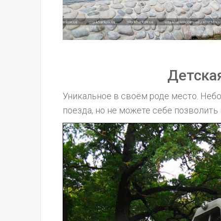
Детска
Уникальное в своём роде место. Неб
поезда, но не можете себе позволить 