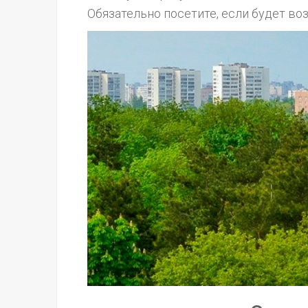
Обязательно посетите, если будет во