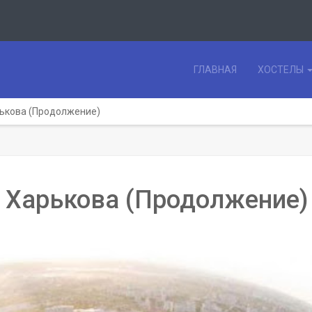
ГЛАВНАЯ
ХОСТЕЛЫ
ькова (Продолжение)
 Харькова (Продолжение)